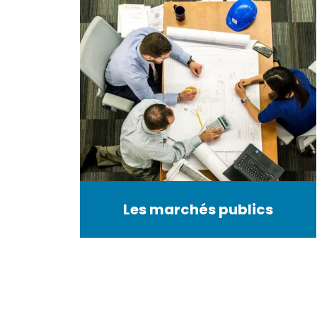
Les marchés publics