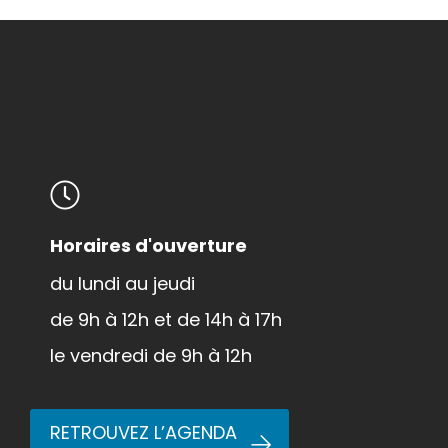
Horaires d'ouverture
du lundi au jeudi
de 9h à 12h et de 14h à 17h
le vendredi de 9h à 12h
RETROUVEZ L’AGENDA