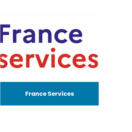
France Services