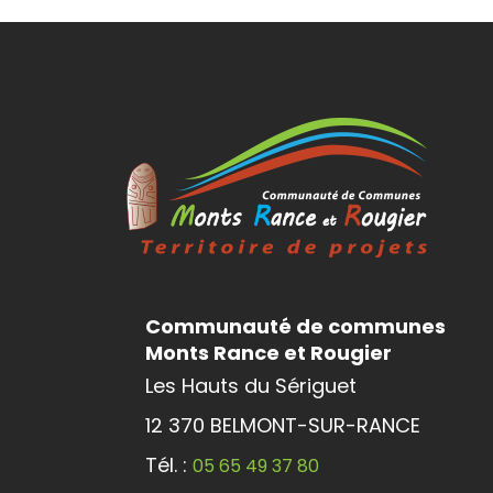
Communauté de communes
Monts Rance et Rougier
Les Hauts du Sériguet
12 370 BELMONT-SUR-RANCE
Tél. :
05 65 49 37 80