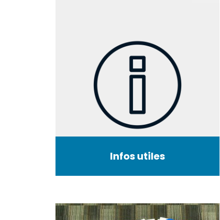
Infos utiles