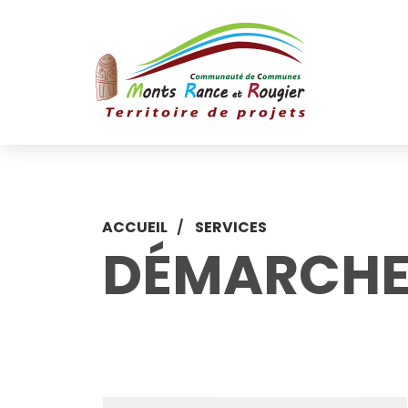
ACCUEIL
SERVICES
DÉMARCH