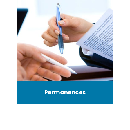
Permanences