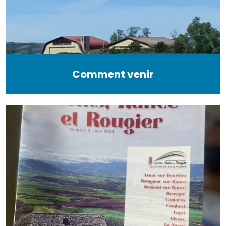
Comment venir