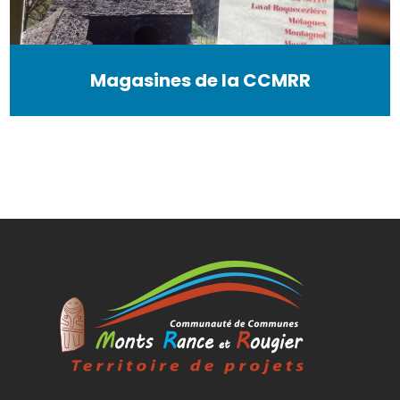
Magasines de la CCMRR