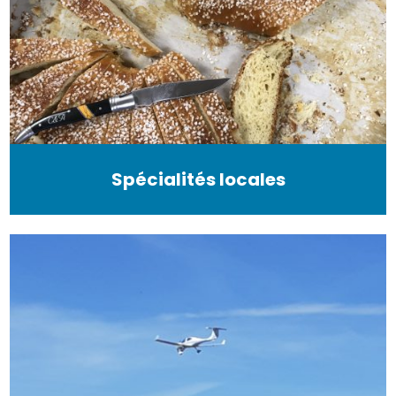
Spécialités locales