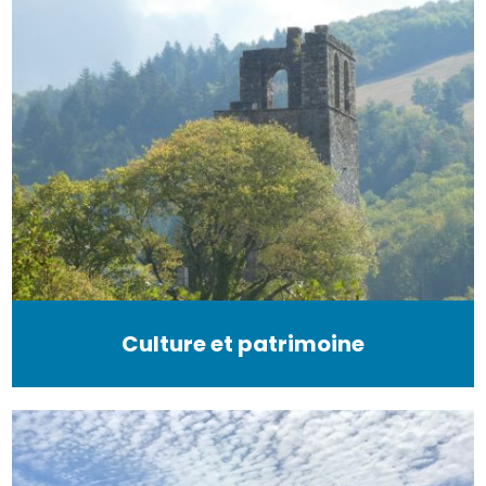
Culture et patrimoine