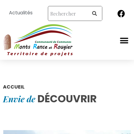
Actualités
ACCUEIL
DÉCOUVRIR
Envie de