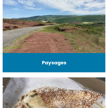
Paysages