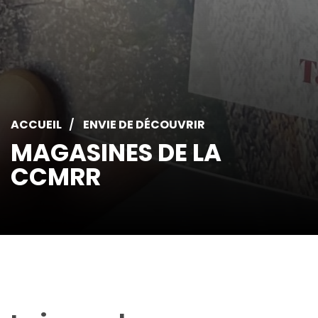
ACCUEIL
ENVIE DE DÉCOUVRIR
MAGASINES DE LA
CCMRR