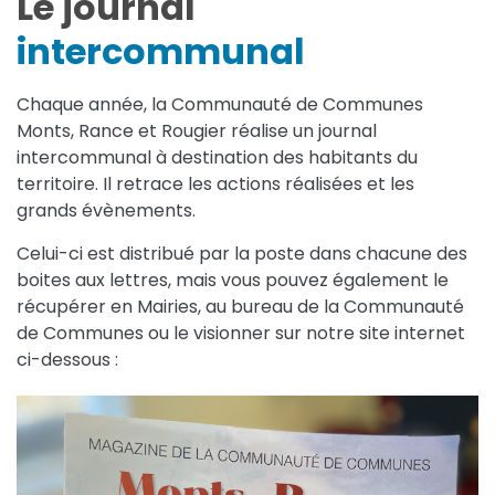
Le journal
intercommunal
Chaque année, la Communauté de Communes
Monts, Rance et Rougier réalise un journal
intercommunal à destination des habitants du
territoire. Il retrace les actions réalisées et les
grands évènements.
Celui-ci est distribué par la poste dans chacune des
boites aux lettres, mais vous pouvez également le
récupérer en Mairies, au bureau de la Communauté
de Communes ou le visionner sur notre site internet
ci-dessous :