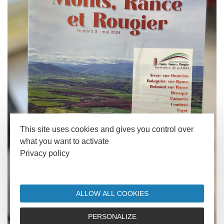
This site uses cookies and gives you control over
what you want to activate
Privacy policy
ALLOW ALL COOKIES
PERSONALIZE