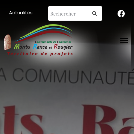
Actualités