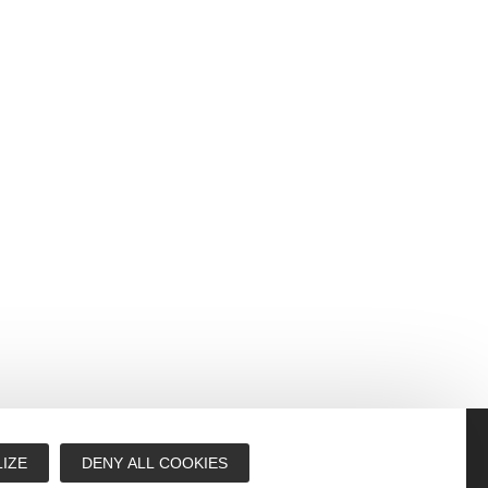
IZE
DENY ALL COOKIES