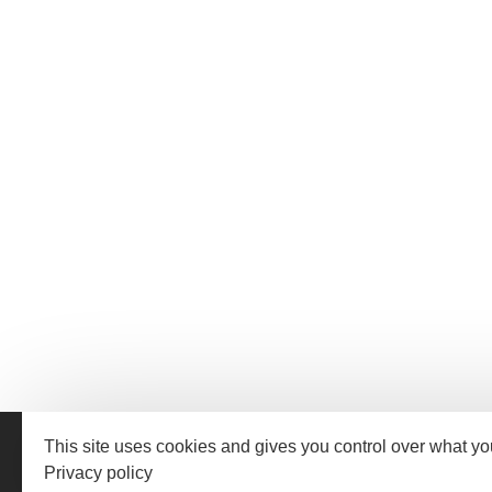
This site uses cookies and gives you control over what yo
Privacy policy