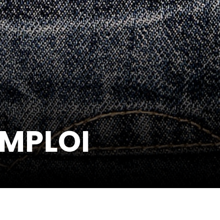
EMPLOI