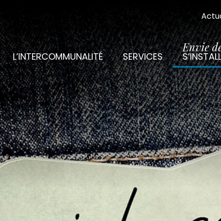
Actua
Envie d
L’INTERCOMMUNALITÉ
SERVICES
S’INSTAL