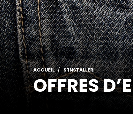
ACCUEIL
S’INSTALLER
OFFRES D’