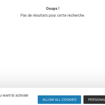
Ooups !
Pas de résultats pour cette recherche.
u want to activate
ALLOW ALL COOKIES
PERSONAL